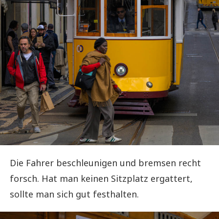
Die Fahrer beschleunigen und bremsen recht
forsch. Hat man keinen Sitzplatz ergattert,
sollte man sich gut festhalten.