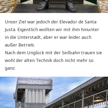
Unser Ziel war jedoch der Elevador de Santa
Justa. Eigentlich wollten wir mit ihm hinunter
in die Unterstadt, aber er war leider auch
außer Betrieb.
Nach dem Unglück mit der Seilbahn trauen sie
wohl der alten Technik doch nicht mehr so
ganz.