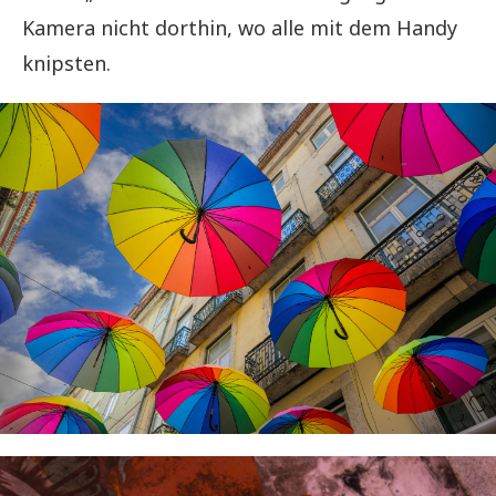
Kamera nicht dorthin, wo alle mit dem Handy
knipsten.