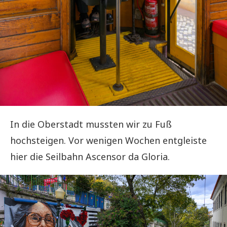
In die Oberstadt mussten wir zu Fuß
hochsteigen. Vor wenigen Wochen entgleiste
hier die Seilbahn Ascensor da Gloria.