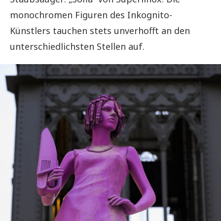
monochromen Figuren des Inkognito-
Künstlers tauchen stets unverhofft an den
unterschiedlichsten Stellen auf.