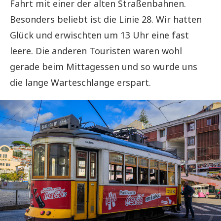
Fahrt mit einer der alten Straßenbahnen.
Besonders beliebt ist die Linie 28. Wir hatten
Glück und erwischten um 13 Uhr eine fast
leere. Die anderen Touristen waren wohl
gerade beim Mittagessen und so wurde uns
die lange Warteschlange erspart.