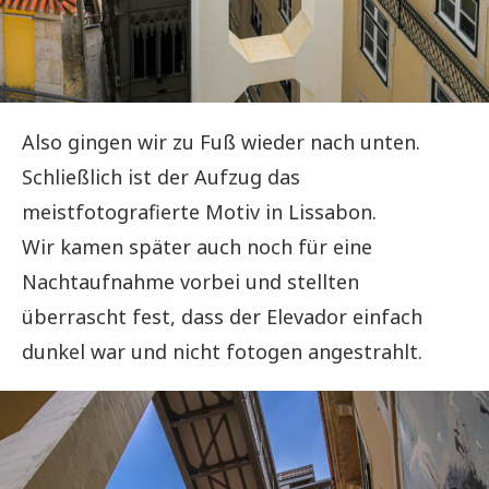
Also gingen wir zu Fuß wieder nach unten.
Schließlich ist der Aufzug das
meistfotografierte Motiv in Lissabon.
Wir kamen später auch noch für eine
Nachtaufnahme vorbei und stellten
überrascht fest, dass der Elevador einfach
dunkel war und nicht fotogen angestrahlt.