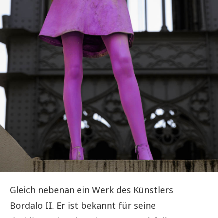
Gleich nebenan ein Werk des Künstlers
Bordalo II. Er ist bekannt für seine