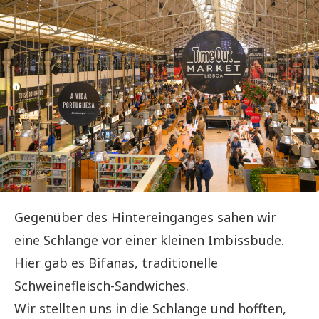
Gegenüber des Hintereinganges sahen wir
eine Schlange vor einer kleinen Imbissbude.
Hier gab es Bifanas, traditionelle
Schweinefleisch-Sandwiches.
Wir stellten uns in die Schlange und hofften,