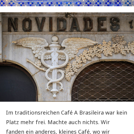
Im traditionsreichen Café A Brasileira war kein
Platz mehr frei. Machte auch nichts. Wir
fanden ein anderes, kleines Café, wo wir