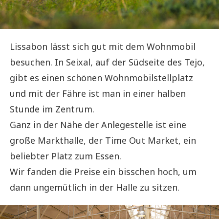
Lissabon lässt sich gut mit dem Wohnmobil
besuchen. In Seixal, auf der Südseite des Tejo,
gibt es einen schönen Wohnmobilstellplatz
und mit der Fähre ist man in einer halben
Stunde im Zentrum.
Ganz in der Nähe der Anlegestelle ist eine
große Markthalle, der Time Out Market, ein
beliebter Platz zum Essen.
Wir fanden die Preise ein bisschen hoch, um
dann ungemütlich in der Halle zu sitzen.