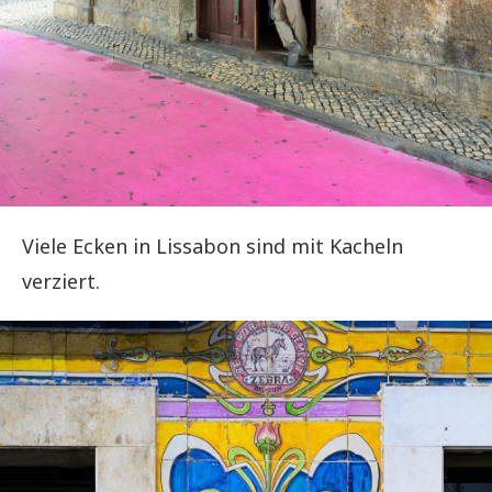
Viele Ecken in Lissabon sind mit Kacheln
verziert.