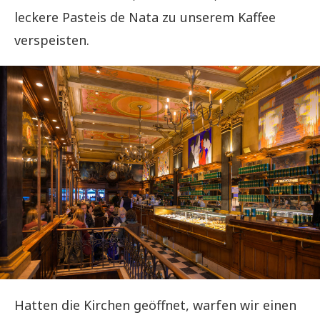
leckere Pasteis de Nata zu unserem Kaffee
verspeisten.
Hatten die Kirchen geöffnet, warfen wir einen