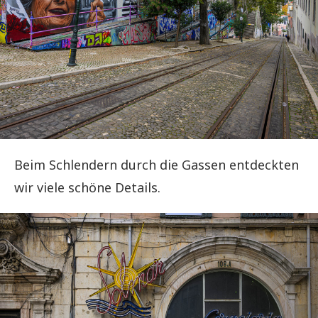
Beim Schlendern durch die Gassen entdeckten
wir viele schöne Details.