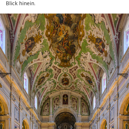
Blick hinein.