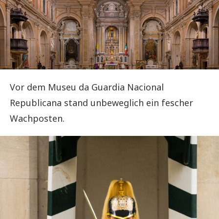
Vor dem Museu da Guardia Nacional
Republicana stand unbeweglich ein fescher
Wachposten.