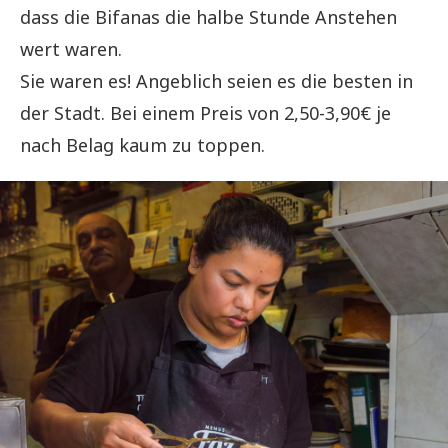
dass die Bifanas die halbe Stunde Anstehen
wert waren.
Sie waren es! Angeblich seien es die besten in
der Stadt. Bei einem Preis von 2,50-3,90€ je
nach Belag kaum zu toppen.