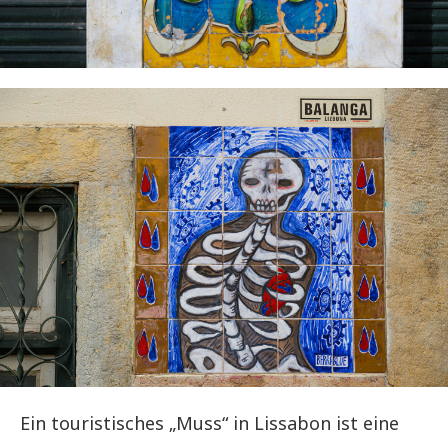
Ein touristisches „Muss“ in Lissabon ist eine