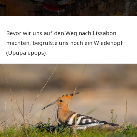
Bevor wir uns auf den Weg nach Lissabon
machten, begrüßte uns noch ein Wiedehopf
(Upupa epops).